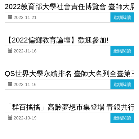
2022教育部大學社會責任博覽會 臺師大
2022-11-21
繼續閱讀
【2022偏鄉教育論壇】歡迎參加!
2022-11-16
繼續閱讀
QS世界大學永續排名 臺師大名列全臺第三
2022-11-16
繼續閱讀
「群百搖搖」高齡夢想市集登場 青銀共行
2022-10-19
繼續閱讀